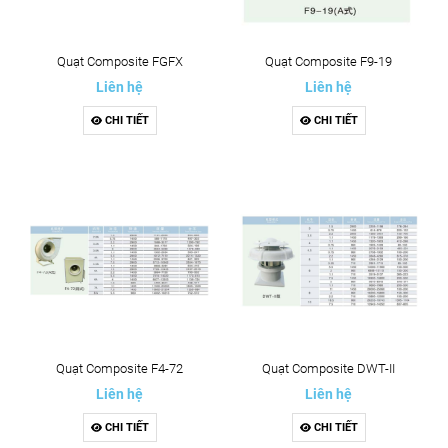
Quạt Composite FGFX
Quạt Composite F9-19
Liên hệ
Liên hệ
CHI TIẾT
CHI TIẾT
Quạt Composite F4-72
Quạt Composite DWT-II
Liên hệ
Liên hệ
CHI TIẾT
CHI TIẾT