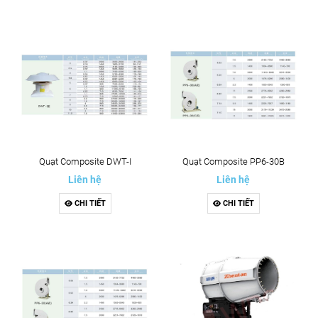
Quạt Composite DWT-I
Quạt Composite PP6-30B
Liên hệ
Liên hệ
CHI TIẾT
CHI TIẾT