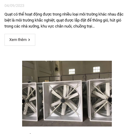
04/09/2023
Quạt có thể hoạt động được trong nhiều loại môi trường khác nhau đặc
biệt là môi trường khắc nghiệt, quạt được lắp đặt để thông gió, hút gió
trong các nhà xưởng, khu vực chăn nuôi, chuồng trại…
Xem thêm