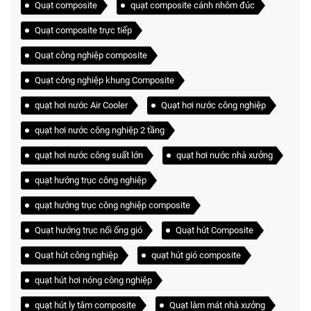
Quạt composite
quạt composite cánh nhôm đúc
Quạt composite trực tiếp
Quạt công nghiệp composite
Quạt công nghiệp khung Composite
quạt hơi nước Air Cooler
Quạt hơi nước công nghiệp
quạt hơi nước công nghiệp 2 tầng
quạt hơi nước công suất lớn
quạt hơi nước nhà xưởng
quạt hướng trục công nghiệp
quạt hướng trục công nghiệp composite
Quạt hướng trục nối ống gió
Quạt hút Composite
Quạt hút công nghiệp
quạt hút gió composite
quạt hút hơi nóng công nghiệp
quạt hút ly tâm composite
Quạt làm mát nhà xưởng