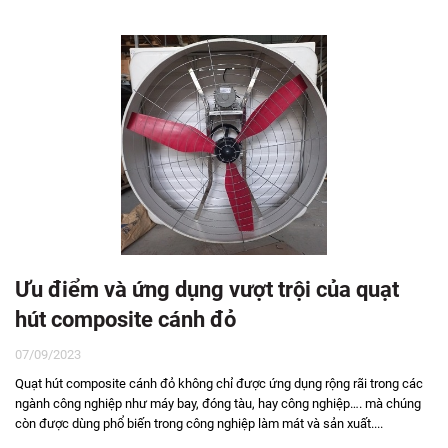
Ưu điểm và ứng dụng vượt trội của quạt
hút composite cánh đỏ
07/09/2023
Quạt hút composite cánh đỏ không chỉ được ứng dụng rộng rãi trong các
ngành công nghiệp như máy bay, đóng tàu, hay công nghiệp…. mà chúng
còn được dùng phổ biến trong công nghiệp làm mát và sản xuất....