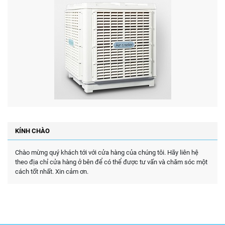
KÍNH CHÀO
Chào mừng quý khách tới với cửa hàng của chúng tôi. Hãy liên hệ
theo địa chỉ cửa hàng ở bên để có thể được tư vấn và chăm sóc một
cách tốt nhất. Xin cảm ơn.