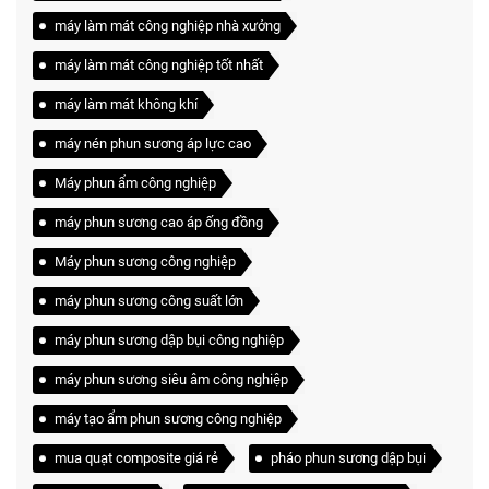
máy làm mát công nghiệp nhà xưởng
máy làm mát công nghiệp tốt nhất
máy làm mát không khí
máy nén phun sương áp lực cao
Máy phun ẩm công nghiệp
máy phun sương cao áp ống đồng
Máy phun sương công nghiệp
máy phun sương công suất lớn
máy phun sương dập bụi công nghiệp
máy phun sương siêu âm công nghiệp
máy tạo ẩm phun sương công nghiệp
mua quạt composite giá rẻ
pháo phun sương dập bụi