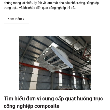
chúng mang lại nhiều lợi ích về làm mát cho các nhà xưởng, xí nghiệp,
trang trại… Và khi nhắc đến quạt công nghiệp thì có...
Xem thêm
Tìm hiểu đơn vị cung cấp quạt hướng trục
công nghiệp composite