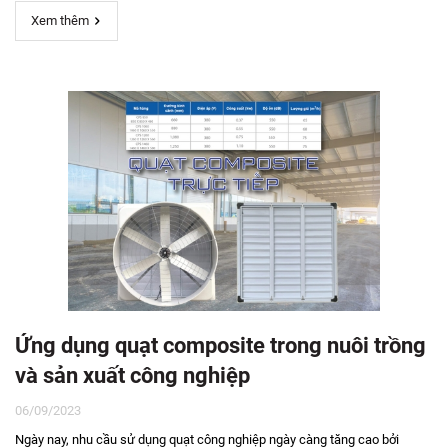
Xem thêm
Ứng dụng quạt composite trong nuôi trồng
và sản xuất công nghiệp
06/09/2023
Ngày nay, nhu cầu sử dụng quạt công nghiệp ngày càng tăng cao bởi