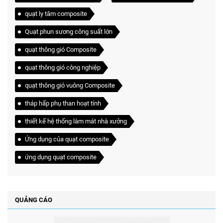
quạt ly tâm composite
Quạt phun sương công suất lớn
quạt thông gió Composite
quạt thông gió công nghiệp
quạt thông gió vuông Composite
tháp hấp phụ than hoạt tính
thiết kế hệ thống làm mát nhà xưởng
Ứng dụng của quạt composite
ứng dụng quạt composite
QUẢNG CÁO