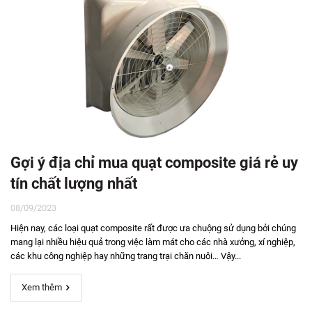
Gợi ý địa chỉ mua quạt composite giá rẻ uy
tín chất lượng nhất
08/09/2023
Hiện nay, các loại quạt composite rất được ưa chuộng sử dụng bởi chúng
mang lại nhiều hiệu quả trong việc làm mát cho các nhà xưởng, xí nghiệp,
các khu công nghiệp hay những trang trại chăn nuôi… Vậy...
Xem thêm