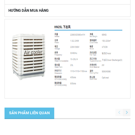
HƯỚNG DẪN MUA HÀNG
SẢN PHẨM LIÊN QUAN