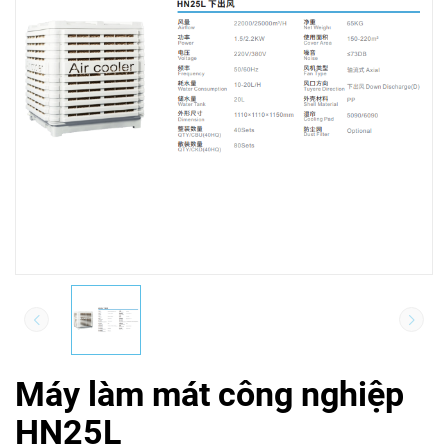
Máy làm mát công nghiệp
HN25L