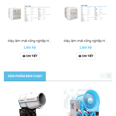
Máy làm mát công nghiệp HN35H
Máy làm mát công nghiệp HN35H
Liên hệ
Liên hệ
CHI TIẾT
CHI TIẾT
SẢN PHẨM BÁN CHẠY