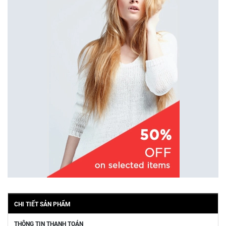
CHI TIẾT SẢN PHẨM
THÔNG TIN THANH TOÁN