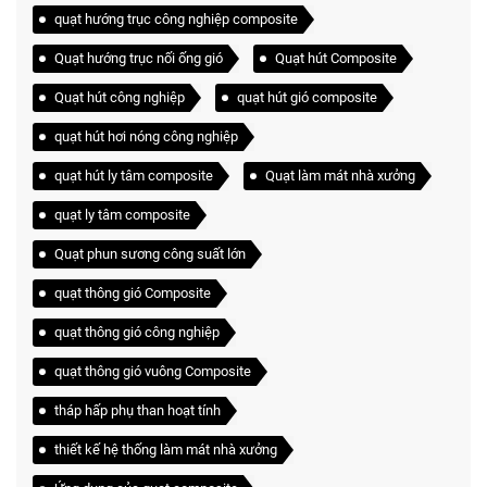
quạt hướng trục công nghiệp composite
Quạt hướng trục nối ống gió
Quạt hút Composite
Quạt hút công nghiệp
quạt hút gió composite
quạt hút hơi nóng công nghiệp
quạt hút ly tâm composite
Quạt làm mát nhà xưởng
quạt ly tâm composite
Quạt phun sương công suất lớn
quạt thông gió Composite
quạt thông gió công nghiệp
quạt thông gió vuông Composite
tháp hấp phụ than hoạt tính
thiết kế hệ thống làm mát nhà xưởng