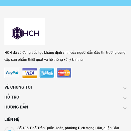
HCH đã và đang tiếp tục khẳng định vị trí của người dẫn đầu thị trường cung
cấp sản phẩm thiết quạt và hệ thông xử lý khí thải.
VỀ CHÚNG TÔI
HỖ TRỢ
HƯỚNG DẪN
LIÊN HỆ
Số 185, Phố Trần Quốc Hoàn, phường Dịch Vọng Hậu, quận Cầu