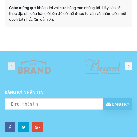
Chào mừng quý khách tới với cửa hàng của chúng tôi. Hãy liên hệ
theo địa chỉ cửa hàng ở bên để có thể được tư vấn và chăm sóc một
cách tốt nhất. Xin cảm ơn.
ĐĂNG KÝ NHẬN TIN
ĐĂNG KÝ