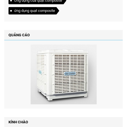
Ứng dụng của quạt composite
ứng dụng quạt composite
QUẢNG CÁO
KÍNH CHÀO