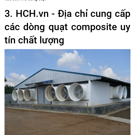
3. HCH.vn - Địa chỉ cung cấp
các dòng quạt composite uy
tín chất lượng