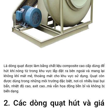
Là dòng quạt được làm bằng chất liệu composite cao cấp dùng để
hút khí nóng từ trong khu vực lắp đặt ra bên ngoài và mang lại
không khí mát mẻ, thoáng mát cho khu vực sử dụng. Quạt còn
được dùng trong những môi trường đặc biệt, nơi có nhiều loại bụi
bẩn, nhiệt độ cao, axit cao…mà vẫn họa động bền bỉ và không bị
biến dạng.
2. Các dòng quạt hút và giá