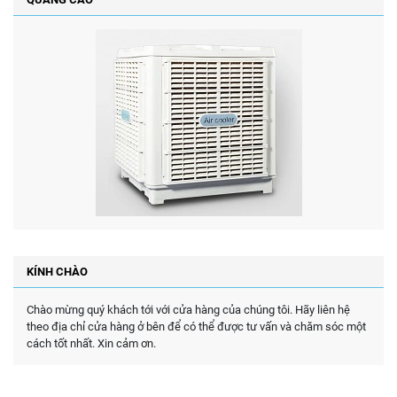
KÍNH CHÀO
Chào mừng quý khách tới với cửa hàng của chúng tôi. Hãy liên hệ
theo địa chỉ cửa hàng ở bên để có thể được tư vấn và chăm sóc một
cách tốt nhất. Xin cảm ơn.