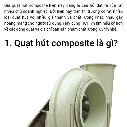
Giá quạt hút composite
hiện nay đang là câu hỏi đặt ra của rất
nhiều chủ doanh nghiệp. Bởi hiện nay trên thị trường có rất nhiều
loại quạt hút với nhiều giá thành và chất lượng khác nhau gây
hoang mang cho người sử dụng. Hãy cùng HCH.vn tìm hiểu kỹ hơn
về các dòng quạt và địa chỉ bán sản phẩm chất lượng, uy tín nhé.
1. Quạt hút composite là gì?