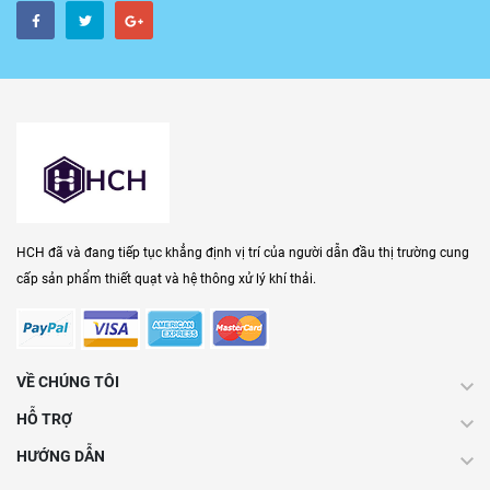
HCH đã và đang tiếp tục khẳng định vị trí của người dẫn đầu thị trường cung
cấp sản phẩm thiết quạt và hệ thông xử lý khí thải.
VỀ CHÚNG TÔI
HỖ TRỢ
HƯỚNG DẪN