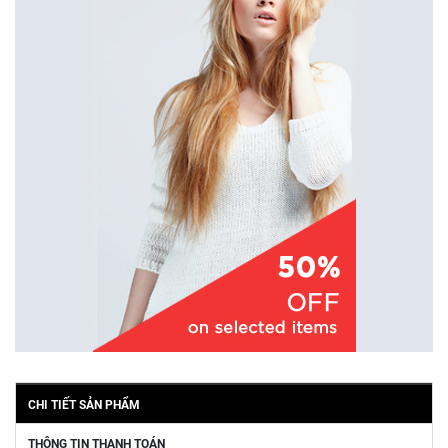
CHI TIẾT SẢN PHẨM
THÔNG TIN THANH TOÁN