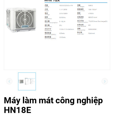
Máy làm mát công nghiệp
HN18E