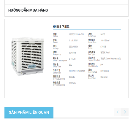
HƯỚNG DẪN MUA HÀNG
SẢN PHẨM LIÊN QUAN