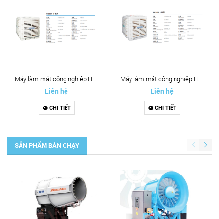
Máy làm mát công nghiệp HN35H
Máy làm mát công nghiệp HN35H
Liên hệ
Liên hệ
CHI TIẾT
CHI TIẾT
SẢN PHẨM BÁN CHẠY