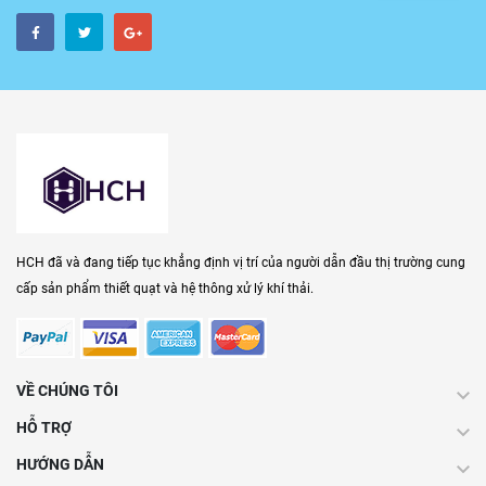
HCH đã và đang tiếp tục khẳng định vị trí của người dẫn đầu thị trường cung
cấp sản phẩm thiết quạt và hệ thông xử lý khí thải.
VỀ CHÚNG TÔI
HỖ TRỢ
HƯỚNG DẪN