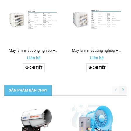
Máy làm mát công nghiệp HN35H
Máy làm mát công nghiệp HN35H
Liên hệ
Liên hệ
CHI TIẾT
CHI TIẾT
SẢN PHẨM BÁN CHẠY