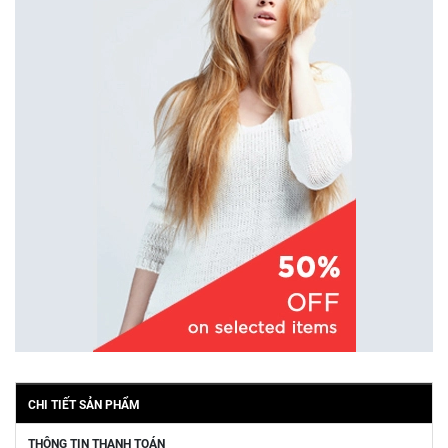
CHI TIẾT SẢN PHẨM
THÔNG TIN THANH TOÁN