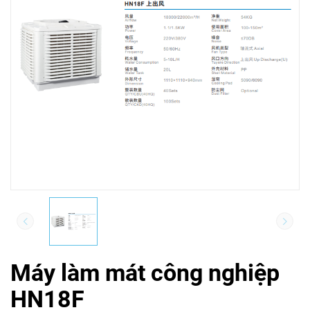
Máy làm mát công nghiệp
HN18F