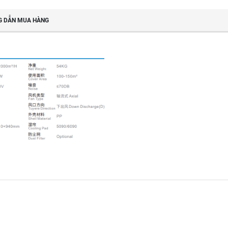
 DẪN MUA HÀNG