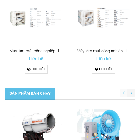
Máy làm mát công nghiệp HN35H
Máy làm mát công nghiệp HN35H
Liên hệ
Liên hệ
CHI TIẾT
CHI TIẾT
SẢN PHẨM BÁN CHẠY