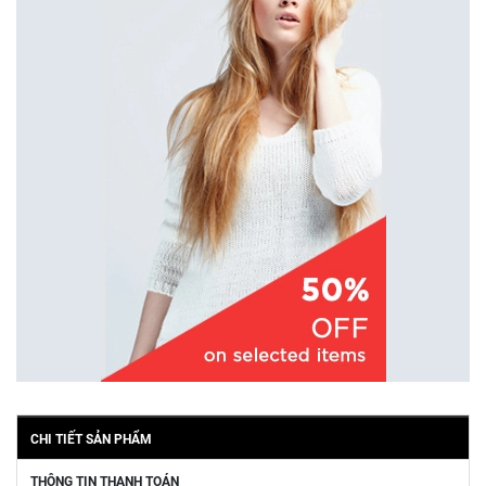
CHI TIẾT SẢN PHẨM
THÔNG TIN THANH TOÁN