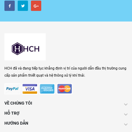
HCH đã và đang tiếp tục khẳng định vị trí của người dẫn đầu thị trường cung
cấp sản phẩm thiết quạt và hệ thông xử lý khí thải.
VỀ CHÚNG TÔI
HỖ TRỢ
HƯỚNG DẪN