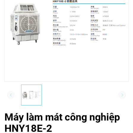
Máy làm mát công nghiệp
HNY18E-2