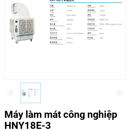
Máy làm mát công nghiệp
HNY18E-3