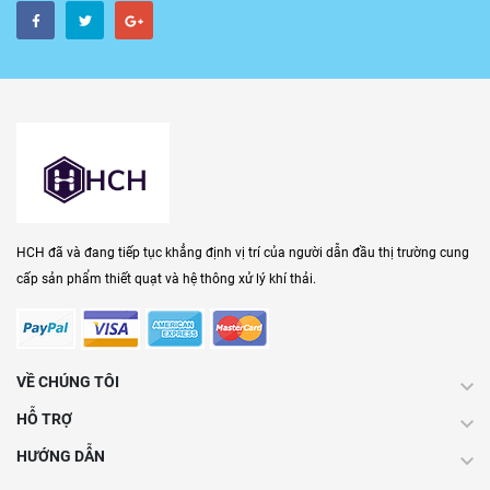
HCH đã và đang tiếp tục khẳng định vị trí của người dẫn đầu thị trường cung
cấp sản phẩm thiết quạt và hệ thông xử lý khí thải.
VỀ CHÚNG TÔI
HỖ TRỢ
HƯỚNG DẪN