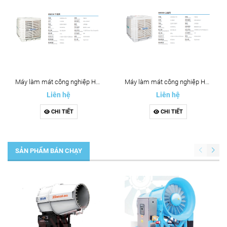
Máy làm mát công nghiệp HN35H
Máy làm mát công nghiệp HN35H
Liên hệ
Liên hệ
CHI TIẾT
CHI TIẾT
SẢN PHẨM BÁN CHẠY