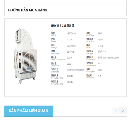
HƯỚNG DẪN MUA HÀNG
SẢN PHẨM LIÊN QUAN