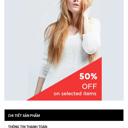
CHI TIẾT SẢN PHẨM
THÔNG TIN THANH TOÁN